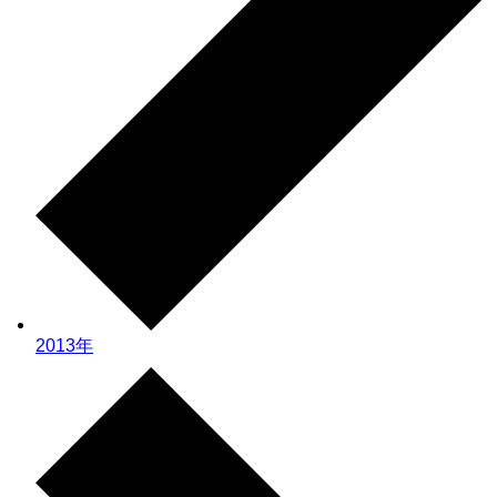
2013年