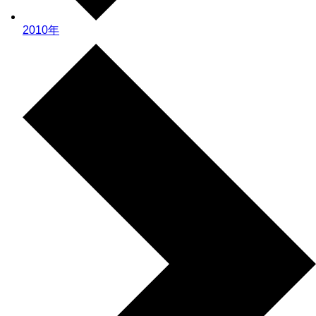
2010年