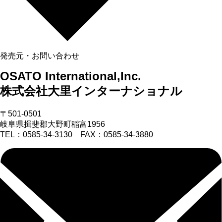
発売元・お問い合わせ
OSATO International,Inc.
株式会社大里インターナショナル
〒501-0501
岐阜県揖斐郡大野町稲富1956
TEL：0585-34-3130 FAX：0585-34-3880