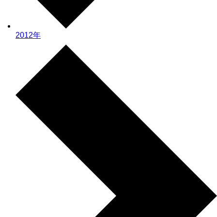
2012年