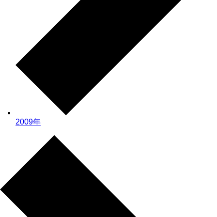
2009年