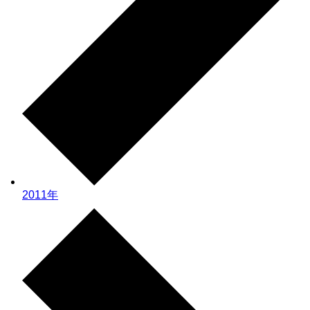
2011年