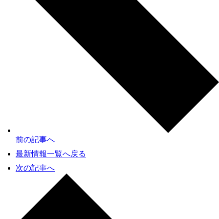
前の記事へ
最新情報一覧へ戻る
次の記事へ