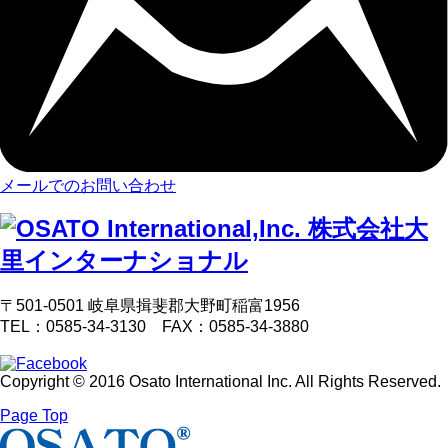
メールでのお問い合わせ
〒501-0501 岐阜県揖斐郡大野町稲富1956
TEL：0585-34-3130 FAX：0585-34-3880
Copyright © 2016 Osato International Inc. All Rights Reserved.
Page Top