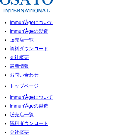
Immun'Âgeについて
Immun'Âgeの製造
販売店一覧
資料ダウンロード
会社概要
最新情報
お問い合わせ
トップページ
Immun'Âgeについて
Immun'Âgeの製造
販売店一覧
資料ダウンロード
会社概要