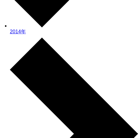
2014年