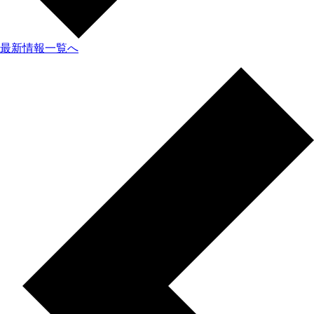
最新情報一覧へ