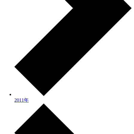
2011年