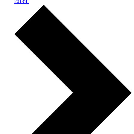
2013年