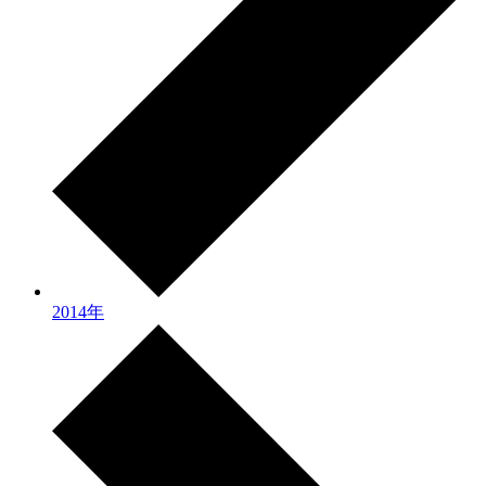
2014年