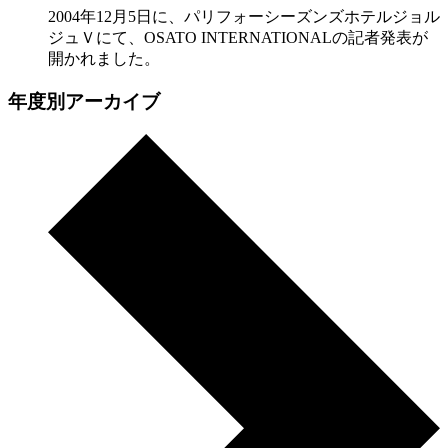
2004年12月5日に、パリフォーシーズンズホテルジョル
ジュＶにて、OSATO INTERNATIONALの記者発表が
開かれました。
年度別アーカイブ