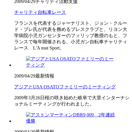
2009/04/29
チャリティ活動支援
チャリティ自転車レース
フランスを代表するジャーナリスト、ジョン・クルー
ド・ブレ氏が代表を務めるプレスクラブと、リヨン大
学病院小児ガンセンターのフィリップ教授のもと、フ
ランスで毎年開催される、小児ガン自転車チャリティ
レース L'A tout Sport。
2009/04/29
最新情報
アジアとUSA OSATOファミリーのミーティング
2009年3月26日桜の咲き始めた岐阜で大里インターナシ
ョナルミーティングが行われました。
2009/04/29
最新情報