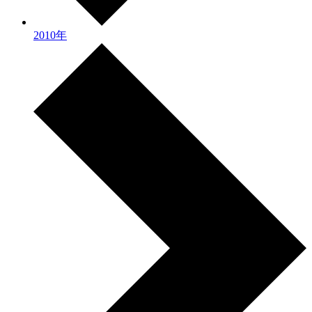
2010年