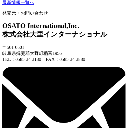
最新情報一覧へ
発売元・お問い合わせ
OSATO International,Inc.
株式会社大里インターナショナル
〒501-0501
岐阜県揖斐郡大野町稲富1956
TEL：0585-34-3130 FAX：0585-34-3880