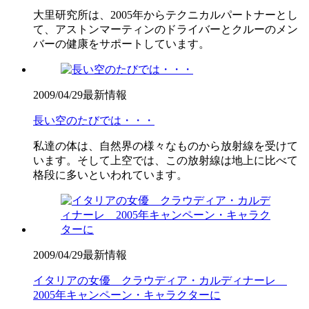
大里研究所は、2005年からテクニカルパートナーとし
て、アストンマーティンのドライバーとクルーのメン
バーの健康をサポートしています。
2009/04/29
最新情報
長い空のたびでは・・・
私達の体は、自然界の様々なものから放射線を受けて
います。そして上空では、この放射線は地上に比べて
格段に多いといわれています。
2009/04/29
最新情報
イタリアの女優 クラウディア・カルディナーレ
2005年キャンペーン・キャラクターに