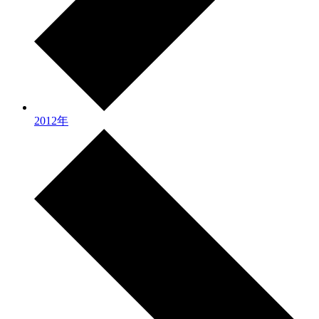
2012年