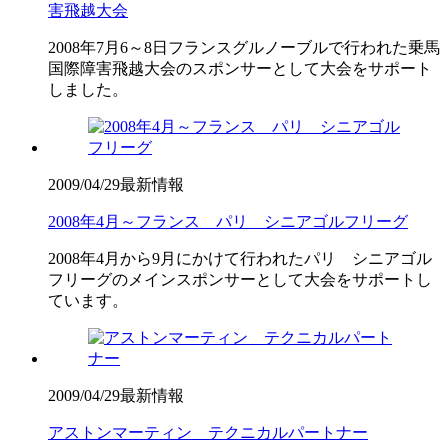
害飛越大会
2008年7月6～8日フランスグルノーブルで行われた乗馬
国際障害飛越大会のスポンサーとして大会をサポート
しました。
2009/04/29
最新情報
2008年4月～フランス パリ シニアゴルフリーグ
2008年4月から9月にかけて行われたパリ シニアゴル
フリーグのメインスポンサーとして大会をサポートし
ています。
2009/04/29
最新情報
アストンマーティン テクニカルパートナー