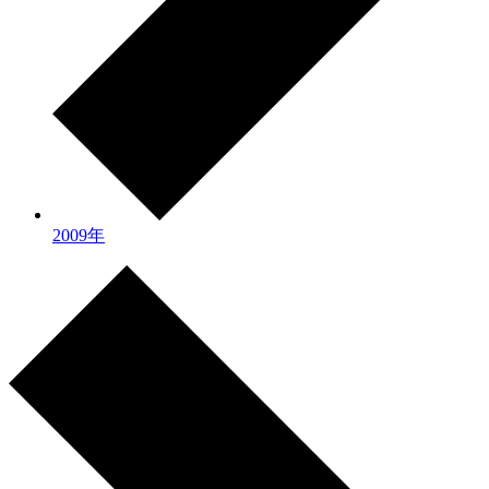
2009年