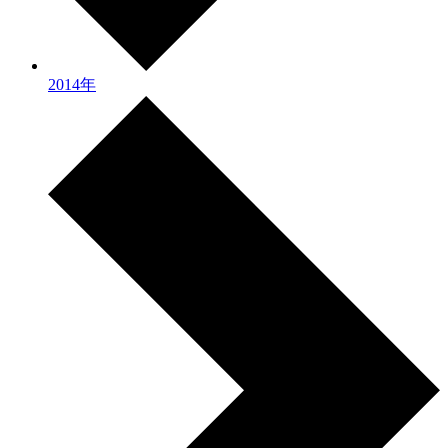
2014年