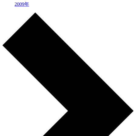
2009年