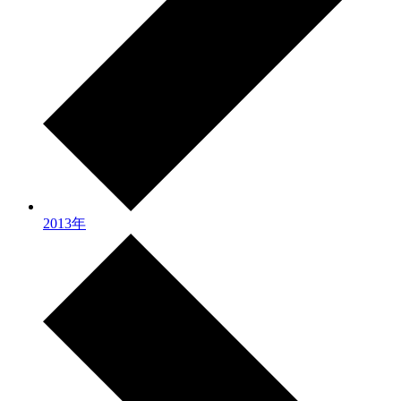
2013年