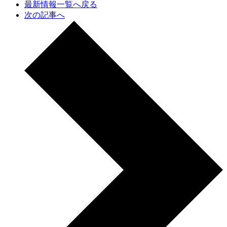
最新情報一覧へ戻る
次の記事へ