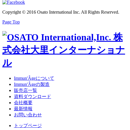
Copyright © 2016 Osato International Inc. All Rights Reserved.
Page Top
Immun'Âgeについて
Immun'Âgeの製造
販売店一覧
資料ダウンロード
会社概要
最新情報
お問い合わせ
トップページ