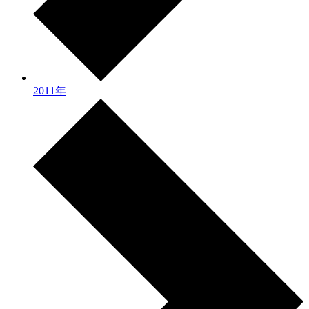
2011年