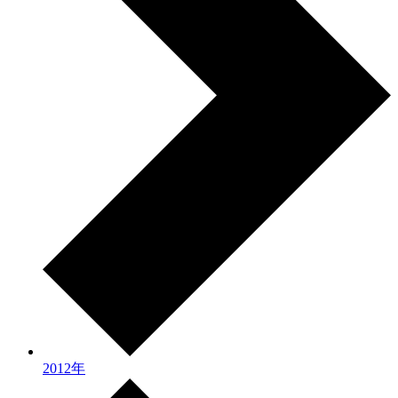
2012年