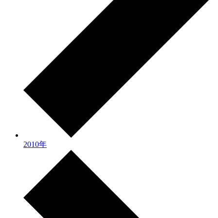
2010年