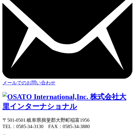
メールでのお問い合わせ
〒501-0501 岐阜県揖斐郡大野町稲富1956
TEL：0585-34-3130 FAX：0585-34-3880