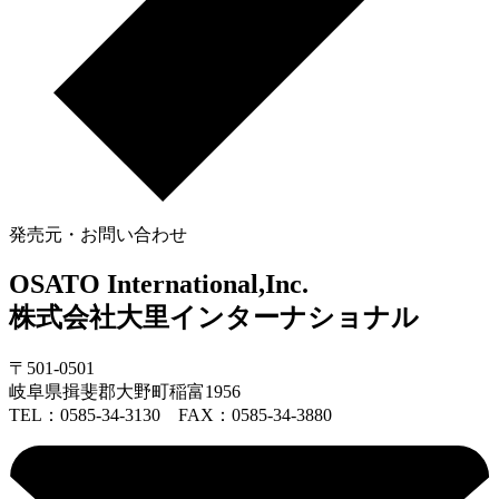
発売元・お問い合わせ
OSATO International,Inc.
株式会社大里インターナショナル
〒501-0501
岐阜県揖斐郡大野町稲富1956
TEL：0585-34-3130 FAX：0585-34-3880