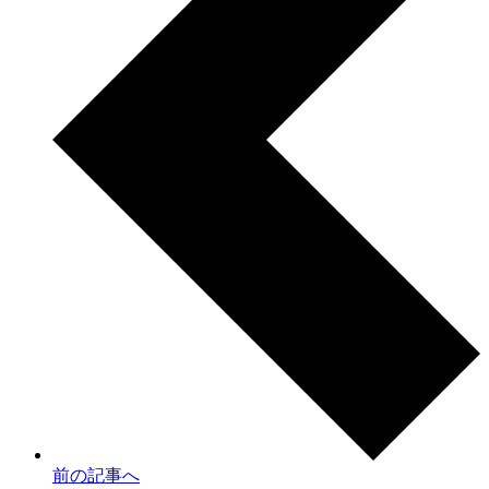
前の記事へ