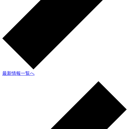
最新情報一覧へ