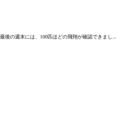
後の週末には、100匹ほどの飛翔が確認できまし...