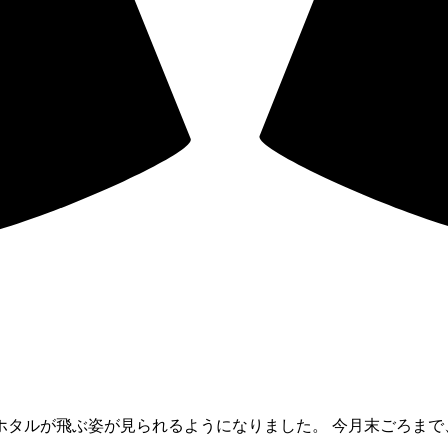
ホタルが飛ぶ姿が見られるようになりました。 今月末ごろまで、