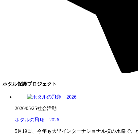
ホタル保護プロジェクト
2026/05/25
社会活動
ホタルの飛翔 2026
5月19日、今年も大里インターナショナル横の水路で、