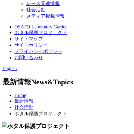
レース関連情報
社会活動
メディア掲載情報
OSATO Laboratory Garden
ホタル保護プロジェクト
サイトマップ
サイトポリシー
プライバシーポリシー
お問い合わせ
English
最新情報
News&Topics
Home
最新情報
社会活動
ホタル保護プロジェクト