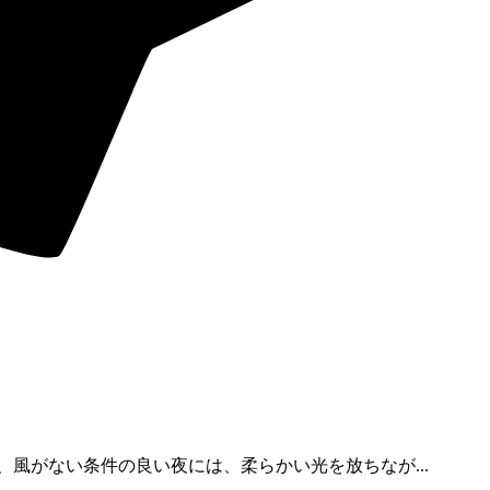
風がない条件の良い夜には、柔らかい光を放ちなが...