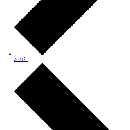
2023年