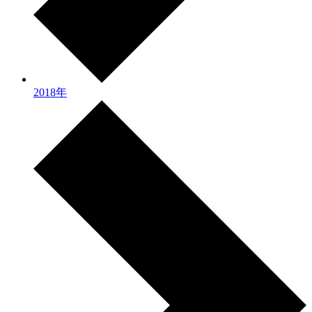
2018年