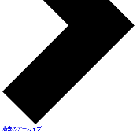
過去のアーカイブ