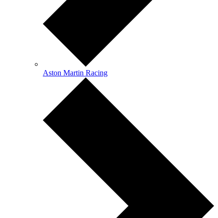
Aston Martin Racing