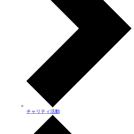
チャリティ活動