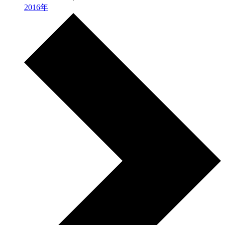
2016年