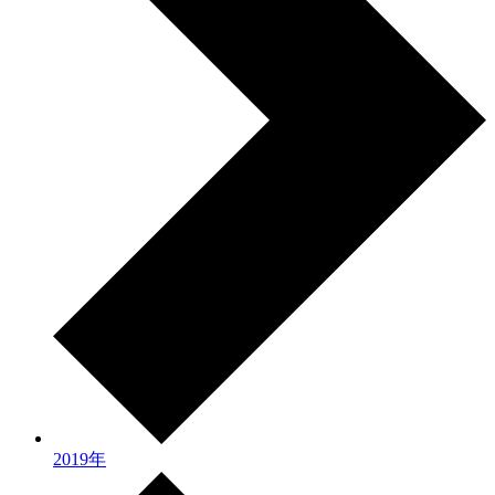
2019年