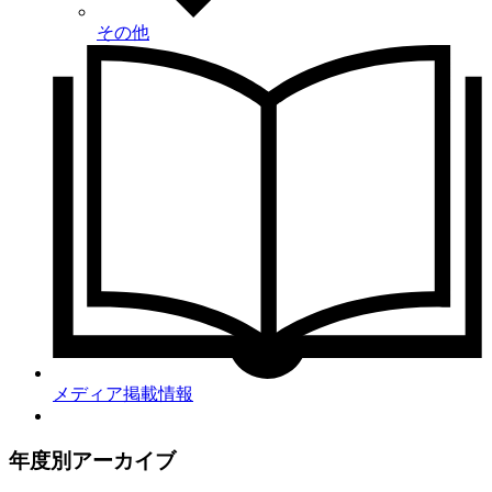
その他
メディア掲載情報
年度別アーカイブ