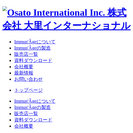
Immun'Âgeについて
Immun'Âgeの製造
販売店一覧
資料ダウンロード
会社概要
最新情報
お問い合わせ
トップページ
Immun'Âgeについて
Immun'Âgeの製造
販売店一覧
資料ダウンロード
会社概要