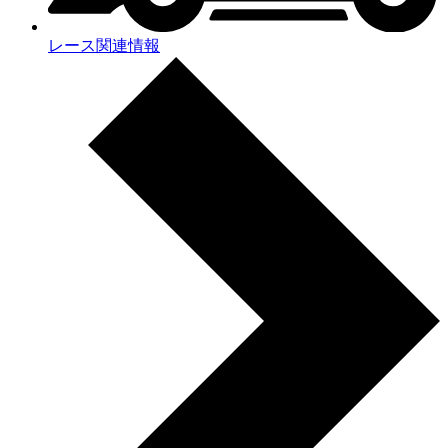
レース関連情報