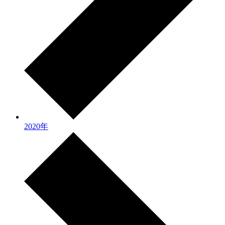
2020年