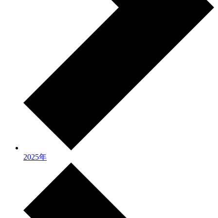
2025年