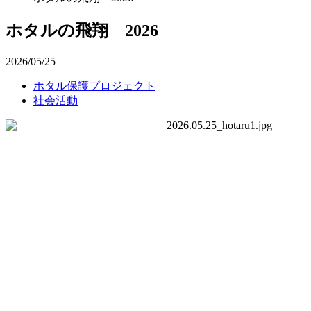
ホタルの飛翔 2026
2026/05/25
ホタル保護プロジェクト
社会活動