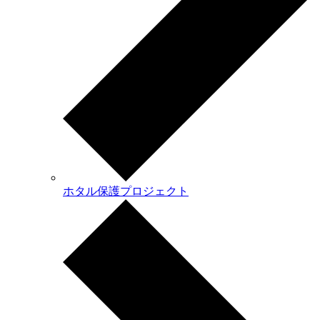
ホタル保護プロジェクト