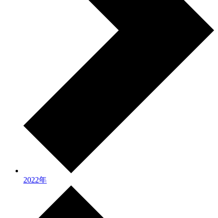
2022年