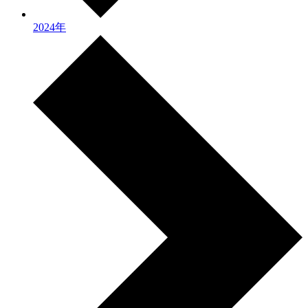
2024年