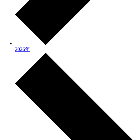
2026年