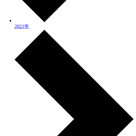
2021年