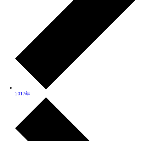
2017年