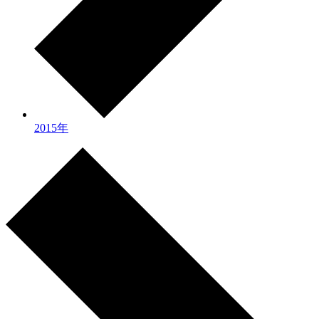
2015年