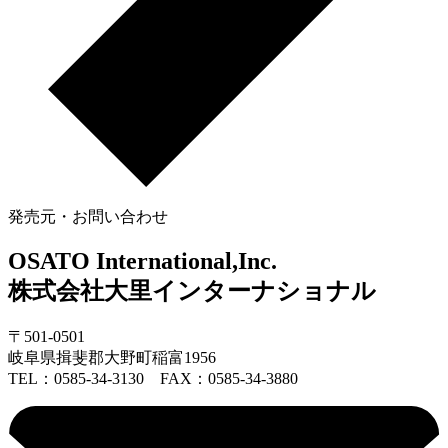
発売元・お問い合わせ
OSATO International,Inc.
株式会社大里インターナショナル
〒501-0501
岐阜県揖斐郡大野町稲富1956
TEL：0585-34-3130 FAX：0585-34-3880