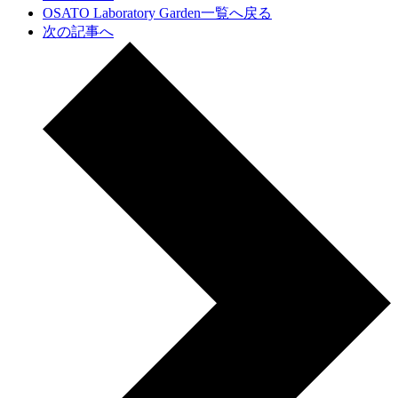
OSATO Laboratory Garden一覧へ戻る
次の記事へ