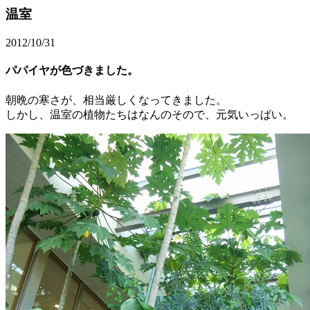
温室
2012/10/31
パパイヤが色づきました。
朝晩の寒さが、相当厳しくなってきました。
しかし、温室の植物たちはなんのそので、元気いっぱい。