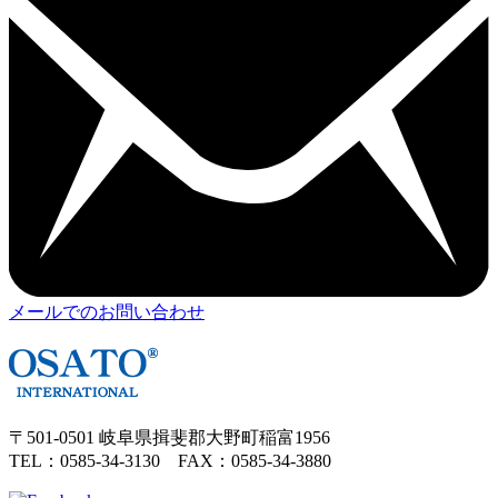
メールでのお問い合わせ
〒501-0501 岐阜県揖斐郡大野町稲富1956
TEL：0585-34-3130 FAX：0585-34-3880