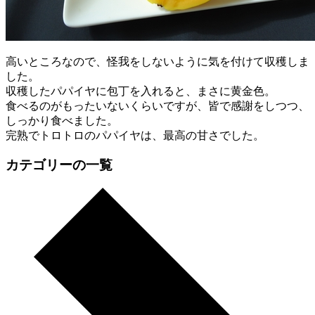
高いところなので、怪我をしないように気を付けて収穫しま
した。
収穫したパパイヤに包丁を入れると、まさに黄金色。
食べるのがもったいないくらいですが、皆で感謝をしつつ、
しっかり食べました。
完熟でトロトロのパパイヤは、最高の甘さでした。
カテゴリーの一覧