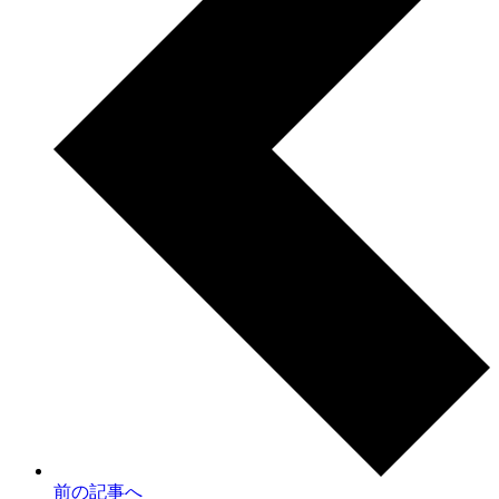
前の記事へ