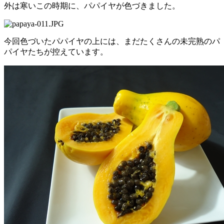
外は寒いこの時期に、パパイヤが色づきました。
今回色づいたパパイヤの上には、まだたくさんの未完熟のパ
パイヤたちが控えています。