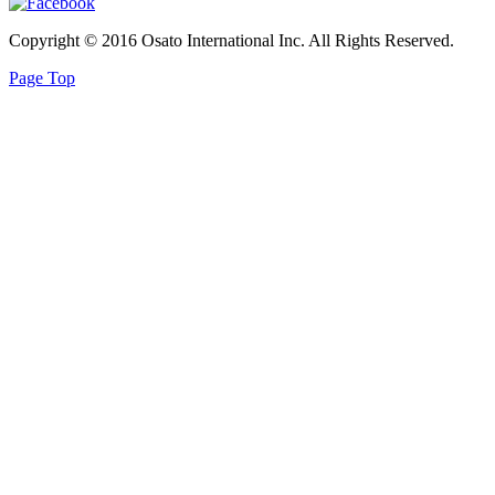
Copyright © 2016 Osato International Inc. All Rights Reserved.
Page Top