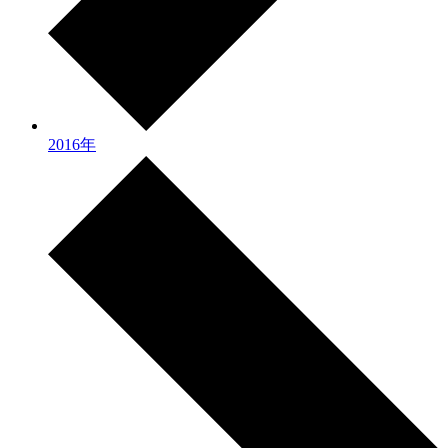
2016年