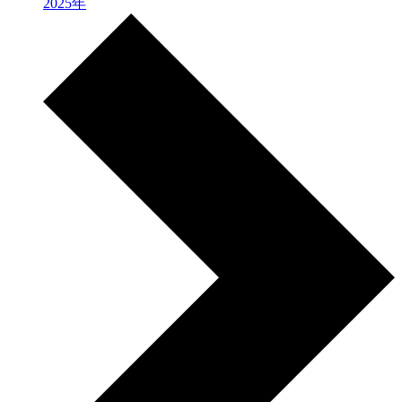
2025年