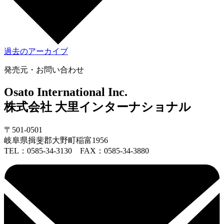
過去のアーカイブ
発売元・お問い合わせ
Osato International Inc.
株式会社 大里インターナショナル
〒501-0501
岐阜県揖斐郡大野町稲富1956
TEL：
0585-34-3130
FAX：0585-34-3880