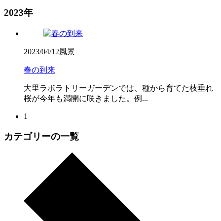
2023年
2023/04/12
風景
春の到来
大里ラボラトリーガーデンでは、種から育てた枝垂れ
桜が今年も満開に咲きました。例...
1
カテゴリーの一覧