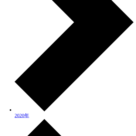
2020年