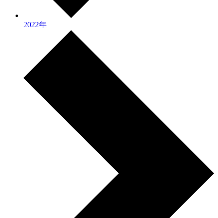
2022年