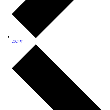
2024年