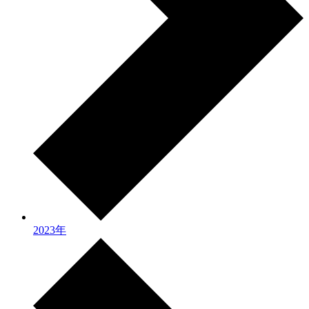
2023年