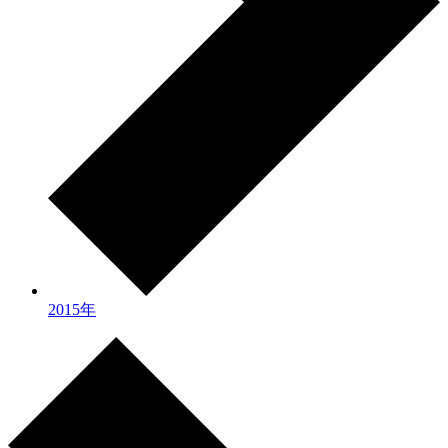
2015年