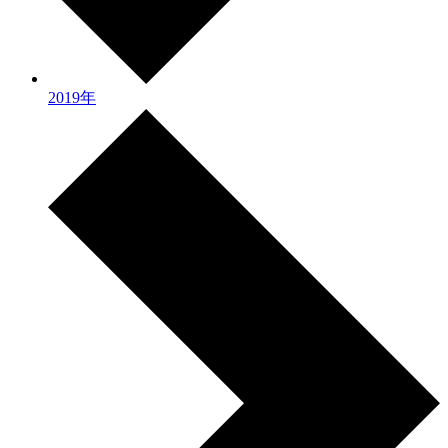
2019年