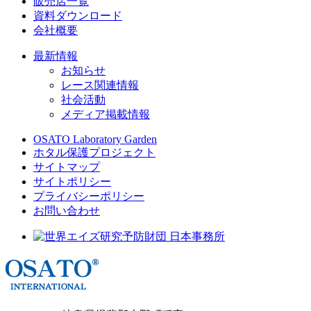
販売店一覧
資料ダウンロード
会社概要
最新情報
お知らせ
レース関連情報
社会活動
メディア掲載情報
OSATO Laboratory Garden
ホタル保護プロジェクト
サイトマップ
サイトポリシー
プライバシーポリシー
お問い合わせ