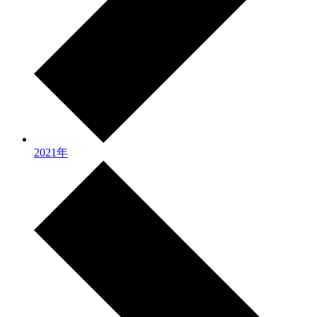
2021年