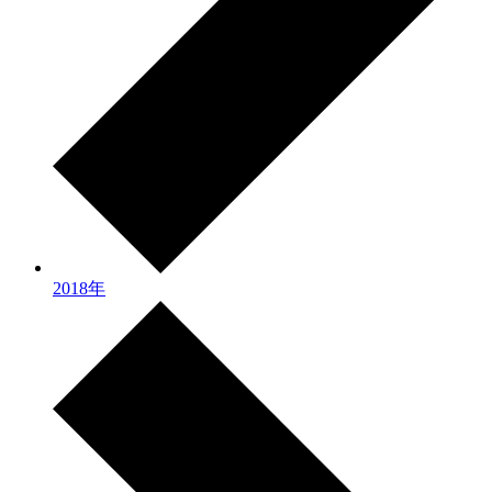
2018年