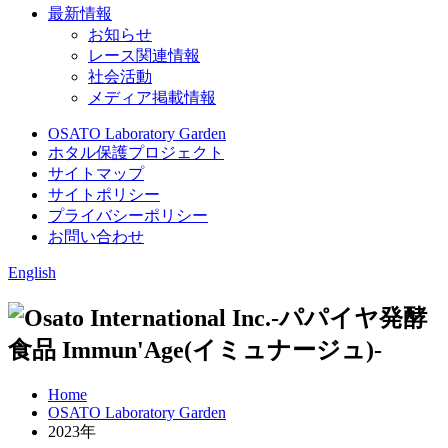
最新情報
お知らせ
レース関連情報
社会活動
メディア掲載情報
OSATO Laboratory Garden
ホタル保護プロジェクト
サイトマップ
サイトポリシー
プライバシーポリシー
お問い合わせ
English
Home
OSATO Laboratory Garden
2023年