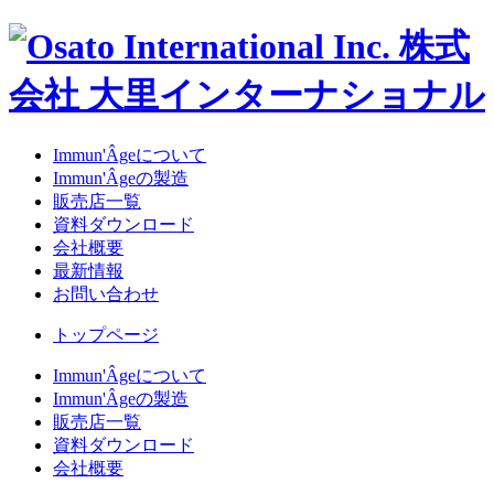
Immun'Âgeについて
Immun'Âgeの製造
販売店一覧
資料ダウンロード
会社概要
最新情報
お問い合わせ
トップページ
Immun'Âgeについて
Immun'Âgeの製造
販売店一覧
資料ダウンロード
会社概要