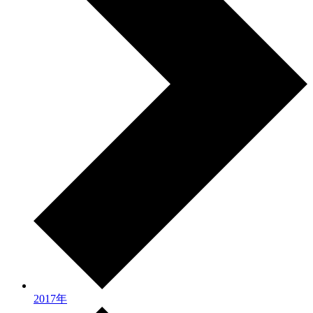
2017年