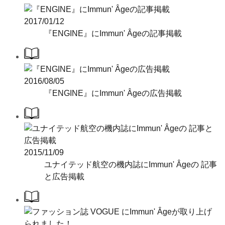
2017/01/12
『ENGINE』にImmun' Âgeの記事掲載
2016/08/05
『ENGINE』にImmun' Âgeの広告掲載
2015/11/09
ユナイテッド航空の機内誌にImmun' Âgeの 記事
と広告掲載