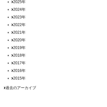
2025年
2024年
2023年
2022年
2021年
2020年
2019年
2018年
2017年
2016年
2015年
過去のアーカイブ