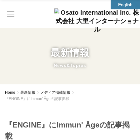
English
最新情報
News&Topics
Home
最新情報
メディア掲載情報
『ENGINE』にImmun' Âgeの記事掲載
『ENGINE』にImmun' Âgeの記事掲
載