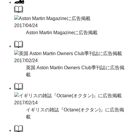
2017/04/24
Aston Martin Magazineに広告掲載
2017/02/24
英国 Aston Martin Owners Club季刊誌に広告掲
載
2017/02/14
イギリスの雑誌『Octane(オクタン)』に広告掲
載