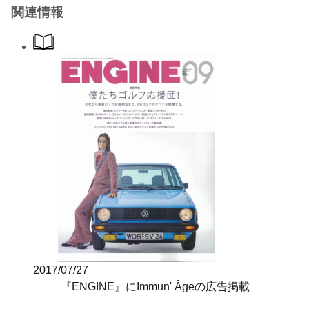
関連情報
2017/07/27
『ENGINE』にImmun' Âgeの広告掲載