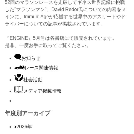
52回のマラソンレースを走破してギネス世界記録に挑戦
した"マラソンマン"、David Redor氏についての内容をメ
インに、Immun' Âgeが応援する世界中のアスリートやド
ライバーについての記事が掲載されています。
『ENGINE』5月号は各書店にて販売されています。
是非、一度お手に取ってご覧ください。
お知らせ
レース関連情報
社会活動
メディア掲載情報
年度別アーカイブ
2026年