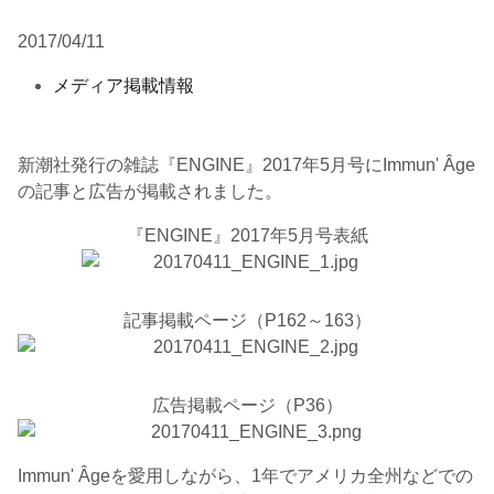
2017/04/11
メディア掲載情報
新潮社発行の雑誌『ENGINE』2017年5月号にImmun' Âge
の記事と広告が掲載されました。
『ENGINE』2017年5月号表紙
記事掲載ページ（P162～163）
広告掲載ページ（P36）
Immun' Âgeを愛用しながら、1年でアメリカ全州などでの