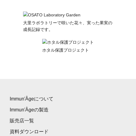
大里ラボラトリーで咲いた花々、実った果実の
成長記録です。
ホタル保護プロジェクト
Immun'Âgeについて
Immun'Âgeの製造
販売店一覧
資料ダウンロード