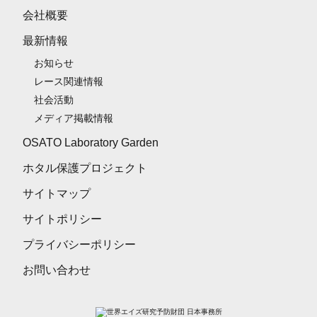
会社概要
最新情報
お知らせ
レース関連情報
社会活動
メディア掲載情報
OSATO Laboratory Garden
ホタル保護プロジェクト
サイトマップ
サイトポリシー
プライバシーポリシー
お問い合わせ