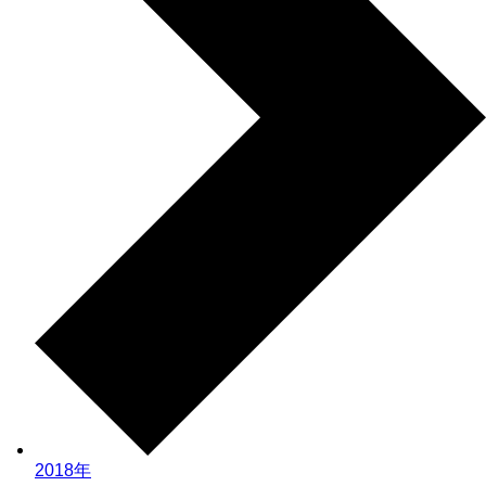
2018年