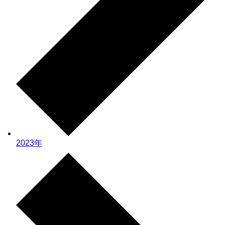
2023年