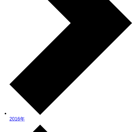
2016年