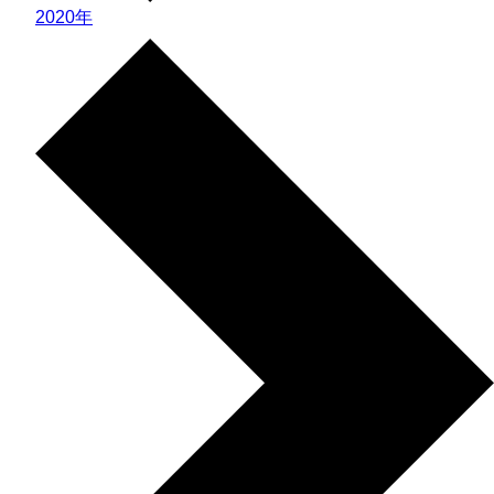
2020年