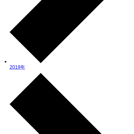
2019年