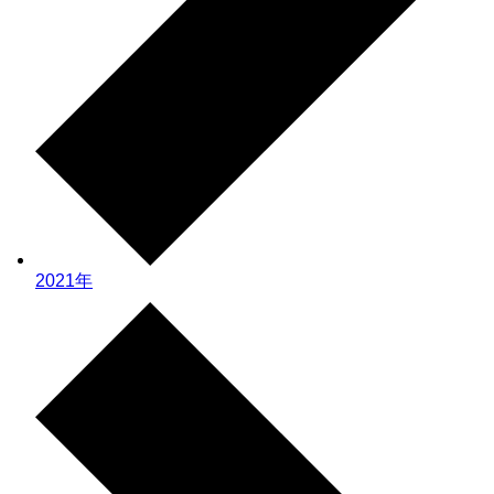
2021年