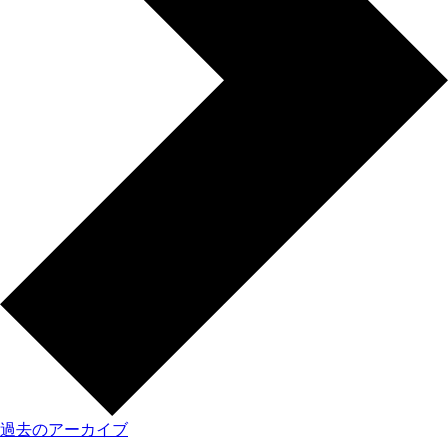
過去のアーカイブ