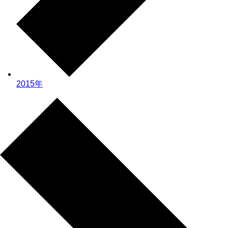
2015年