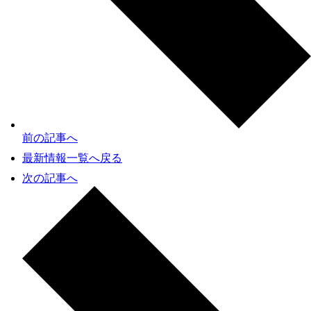
前の記事へ
最新情報一覧へ戻る
次の記事へ