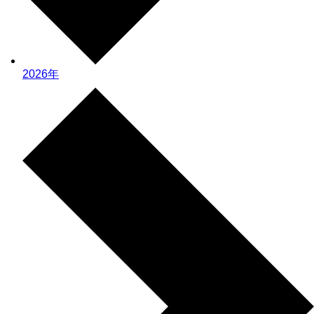
2026年