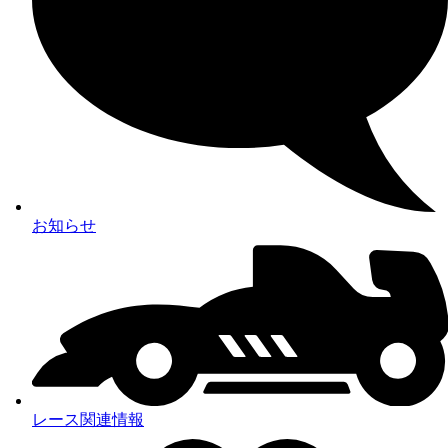
お知らせ
レース関連情報