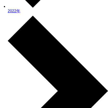
2022年