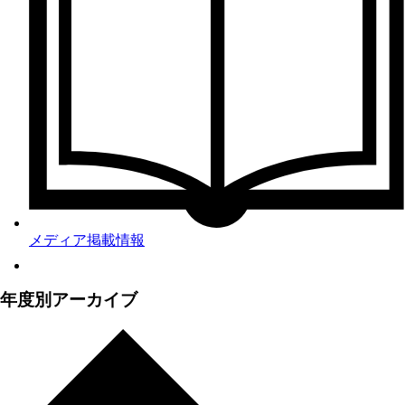
メディア掲載情報
年度別アーカイブ