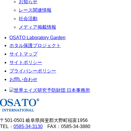
お知らせ
レース関連情報
社会活動
メディア掲載情報
OSATO Laboratory Garden
ホタル保護プロジェクト
サイトマップ
サイトポリシー
プライバシーポリシー
お問い合わせ
〒501-0501 岐阜県揖斐郡大野町稲富1956
TEL：
0585-34-3130
FAX：0585-34-3880