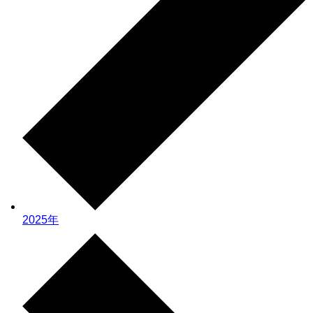
2025年