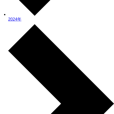
2024年