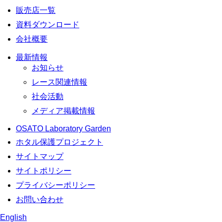
販売店一覧
資料ダウンロード
会社概要
最新情報
お知らせ
レース関連情報
社会活動
メディア掲載情報
OSATO Laboratory Garden
ホタル保護プロジェクト
サイトマップ
サイトポリシー
プライバシーポリシー
お問い合わせ
English