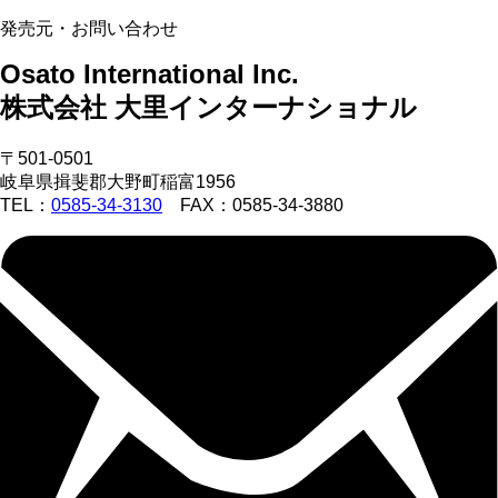
発売元・お問い合わせ
Osato International Inc.
株式会社 大里インターナショナル
〒501-0501
岐阜県揖斐郡大野町稲富1956
TEL：
0585-34-3130
FAX：0585-34-3880