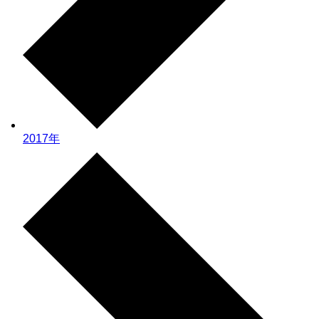
2017年